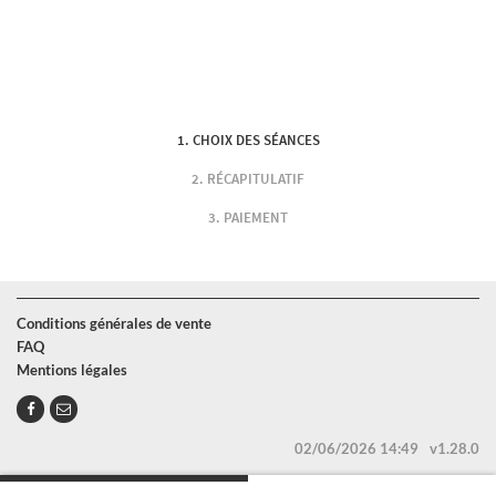
CHOIX DES SÉANCES
RÉCAPITULATIF
PAIEMENT
Conditions générales de vente
FAQ
Mentions légales
02/06/2026 14:49
v1.28.0