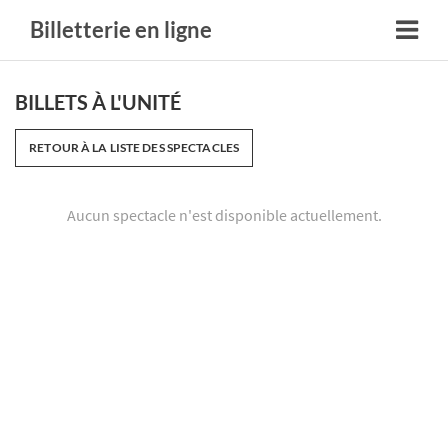
Billetterie en ligne
BILLETS À L'UNITÉ
RETOUR À LA LISTE DES SPECTACLES
Aucun spectacle n'est disponible actuellement.