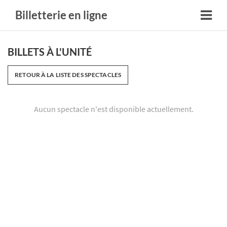
Billetterie en ligne
BILLETS À L'UNITÉ
RETOUR À LA LISTE DES SPECTACLES
Aucun spectacle n'est disponible actuellement.