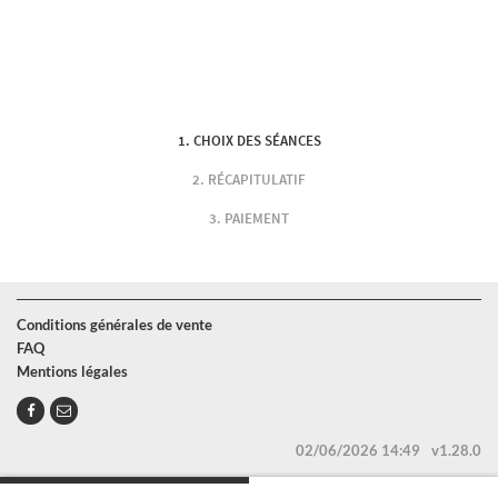
CHOIX DES SÉANCES
RÉCAPITULATIF
PAIEMENT
Conditions générales de vente
FAQ
Mentions légales
02/06/2026 14:49
v1.28.0