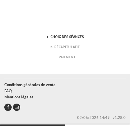
CHOIX DES SÉANCES
RÉCAPITULATIF
PAIEMENT
Conditions générales de vente
FAQ
Mentions légales
02/06/2026 14:49
v1.28.0