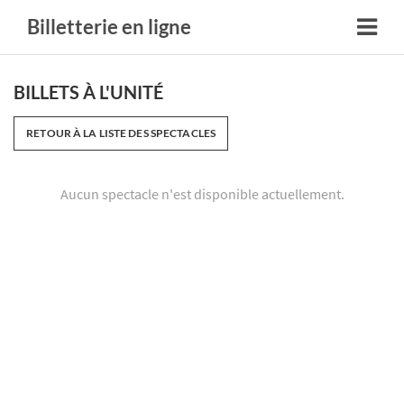
Billetterie en ligne
BILLETS À L'UNITÉ
RETOUR À LA LISTE DES SPECTACLES
Aucun spectacle n'est disponible actuellement.