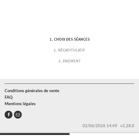
CHOIX DES SÉANCES
RÉCAPITULATIF
PAIEMENT
Conditions générales de vente
FAQ
Mentions légales
02/06/2026 14:49
v1.28.0