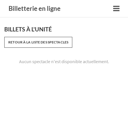
Billetterie en ligne
BILLETS À L'UNITÉ
RETOUR À LA LISTE DES SPECTACLES
Aucun spectacle n'est disponible actuellement.