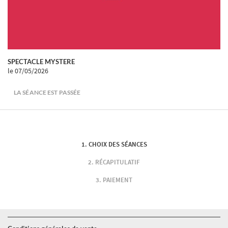
SPECTACLE MYSTERE
le 07/05/2026
LA SÉANCE EST PASSÉE
CHOIX DES SÉANCES
RÉCAPITULATIF
PAIEMENT