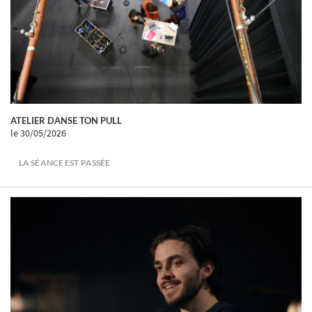
ATELIER DANSE TON PULL
le 30/05/2026
LA SÉANCE EST PASSÉE