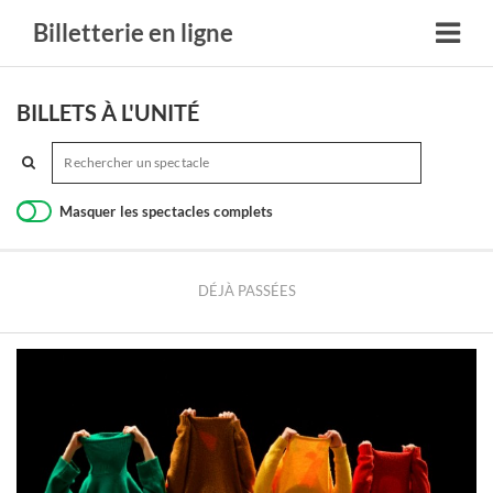
Billetterie en ligne
BILLETS À L'UNITÉ
Masquer les spectacles complets
DÉJÀ PASSÉES