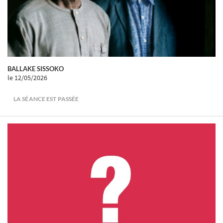
BALLAKE SISSOKO
le 12/05/2026
LA SÉANCE EST PASSÉE