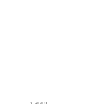
PAIEMENT