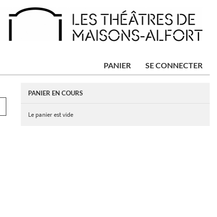
PANIER
SE CONNECTER
PANIER EN COURS
Le panier est vide