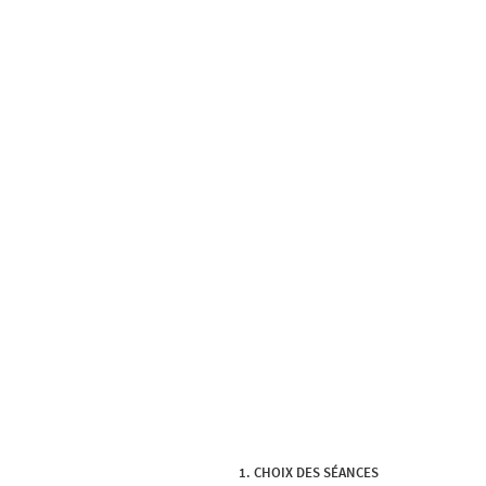
CHOIX DES SÉANCES