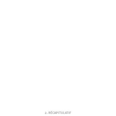
RÉCAPITULATIF